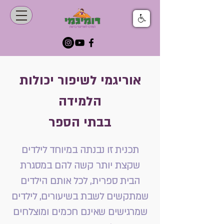
אוריגמי לשיפור יכולות
הלמידה
בבתי הספר
תכנית זו נבנתה במיוחד לילדים
שקצת יותר קשה להם במסגרת
הבית ספרית, לכל אותם הילדים
שמתקשים לשבת בשיעורים, לילדים
שמרגישים שאינם חכמים ומוצלחים