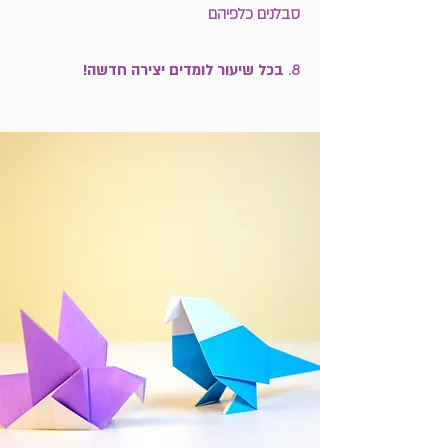
סבלנים כלפיהם
8.
בכל שיעור לומדים יצירה חדשה!