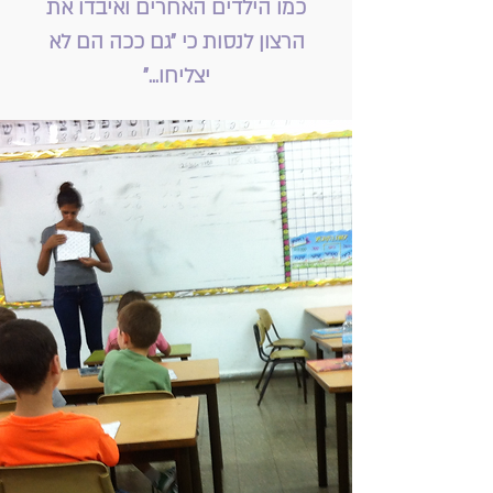
כמו הילדים האחרים ואיבדו את
הרצון לנסות כי "גם ככה הם לא
יצליחו..."