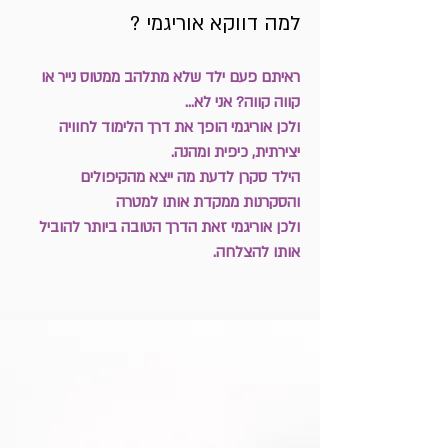
למה דווקא אוריגמי ?
ראיתם פעם ילד שלא מתלהב ממטוס נייר או
קווה קווה? אני לא...
ולכן אוריגמי הופך את דרך הלימוד לחוויה
יצירתית, כיפית ומהנה.
הילד סקרן לדעת מה ייצא מהקיפולים
והסקרנות ממקדת אותו למטרה
ולכן אוריגמי זאת הדרך הטובה ביותר להוביל
אותו להצלחה.