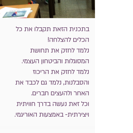
בתכנית הזאת תקבלו את כל
הכלים להצלחה!
נלמד לחזק את תחושת
המסוגלות והביטחון העצמי.
נלמד לחזק את הריכוז
והסבלנות, נלמד גם לכבד את
האחר ולהעצים חברים.
וכל זאת נעשה בדרך חוויתית
ויצירתית- באמצעות האוריגמי.