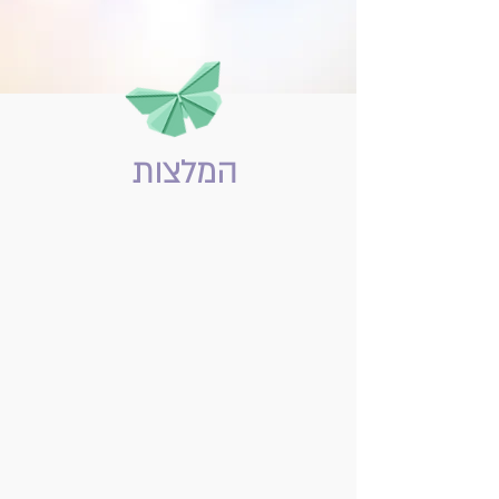
המלצות