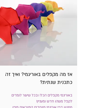
אז מה מקפלים באוריגמי? ואיך זה
כתכנית שנתית?
באוריגמי מקפלים הכל! ובכל שיעור לומדים
לקפל משהו חדש ומעניין!
ממגוון דפי אוריגמי מיוחדים המיובאים מיפן