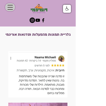
גלריית תמונות מהפעלות וסדנאות אוריגמי