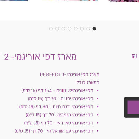
מחיר
מארז דפי אוריגמי- PERFECT 2
מבצע
מארז דפי אוריגמי -PERFECT 1
המארז כולל:
דפי אוריגמי22 גוונים - 154 דף (15 ס"מ)
דפי אוריגמי יפניים - 70 דף (15 ס"מ)
דפי אוריגמי דגם חיות - 60 דף (15 ס"מ)
דפי אוריגמי מגניבים- 70 דף (15 ס"מ)
דפי אוריגמי טאי דאי - 70 דף (15 ס"מ)
דפי אוריגמי עם ישראל חי- 70 דף (15 ס"מ)