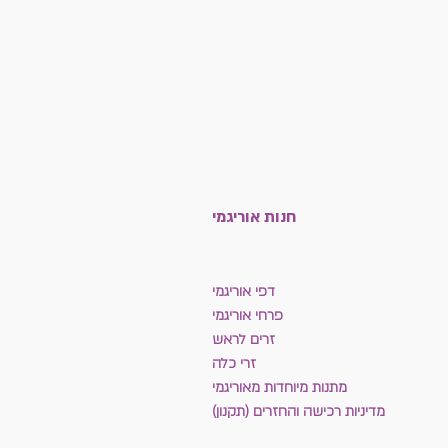
חנות אוריגמי
דפי אוריגמי
פרחי אוריגמי
זרים לראש
זרי כלה
מתנות מיוחדות מאוריגמי
מדיניות רכישה והחזרים (תקנון)