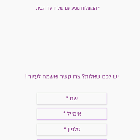
* המשלוח מגיע עם שליח עד הבית
יש לכם שאלות? צרו קשר ואשמח לעזור !