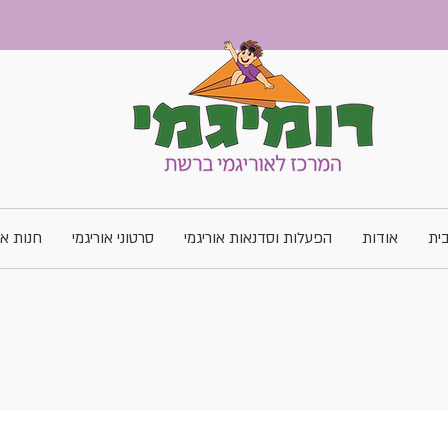
ית
אודות
הפעלות וסדנאות אוריגמי
סרטוני אוריגמי
חנות או