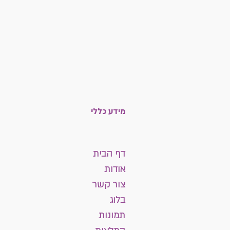
מידע כללי
דף הבית
אודות
צור קשר
בלוג
תמונות